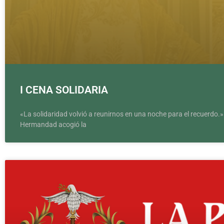
I CENA SOLIDARIA
«La solidaridad volvió a reunirnos en una noche para el recuerdo.
Hermandad acogió la