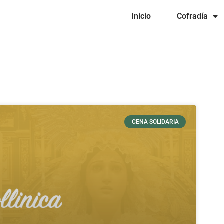
Inicio
Cofradía
CENA SOLIDARIA