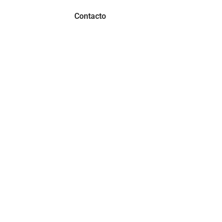
Noticias
Contacto