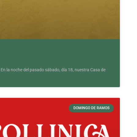
» En la noche del pasado sábado, día 18, nuestra Casa de
DOMINGO DE RAMOS