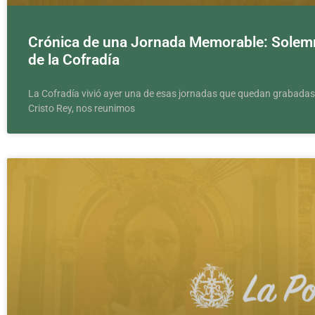
Crónica de una Jornada Memorable: Solemni
de la Cofradía
La Cofradía vivió ayer una de esas jornadas que quedan grabadas
Cristo Rey, nos reunimos