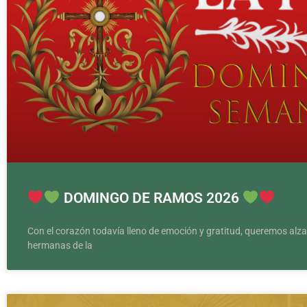
DOMINGO DE RAMOS 2026
Con el corazón todavía lleno de emoción y gratitud, queremos alz
hermanas de la