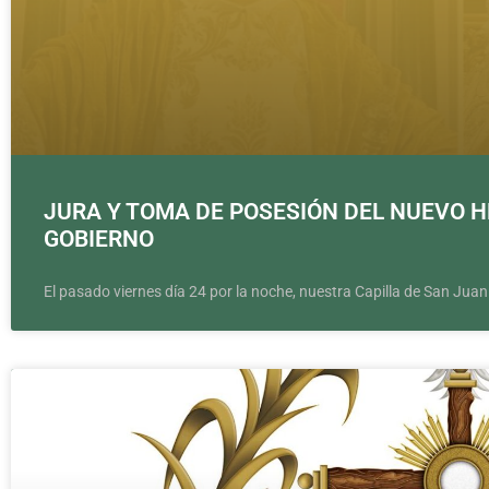
JURA Y TOMA DE POSESIÓN DEL NUEVO 
GOBIERNO
El pasado viernes día 24 por la noche, nuestra Capilla de San Juan