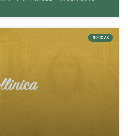
NOTICIAS