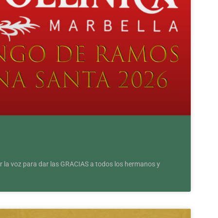
ar la voz para dar las GRACIAS a todos los hermanos y