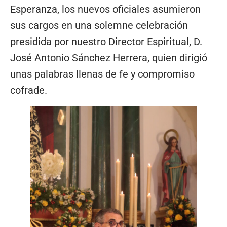
Esperanza, los nuevos oficiales asumieron
sus cargos en una solemne celebración
presidida por nuestro Director Espiritual, D.
José Antonio Sánchez Herrera, quien dirigió
unas palabras llenas de fe y compromiso
cofrade.