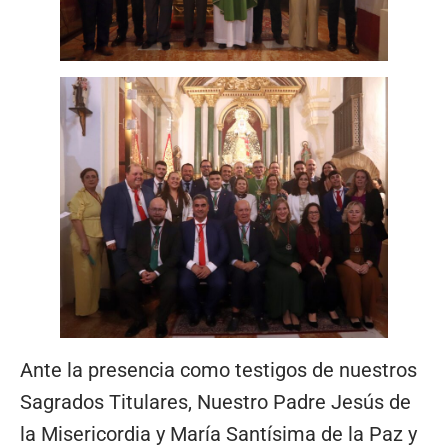
Ante la presencia como testigos de nuestros
Sagrados Titulares, Nuestro Padre Jesús de
la Misericordia y María Santísima de la Paz y