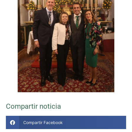
Compartir noticia
Compartir Facebook