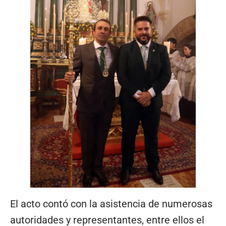
El acto contó con la asistencia de numerosas
autoridades y representantes, entre ellos el