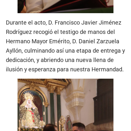
Durante el acto, D. Francisco Javier Jiménez
Rodríguez recogió el testigo de manos del
Hermano Mayor Emérito, D. Daniel Zarzuela
Ayllón, culminando así una etapa de entrega y
dedicación, y abriendo una nueva llena de
ilusión y esperanza para nuestra Hermandad.