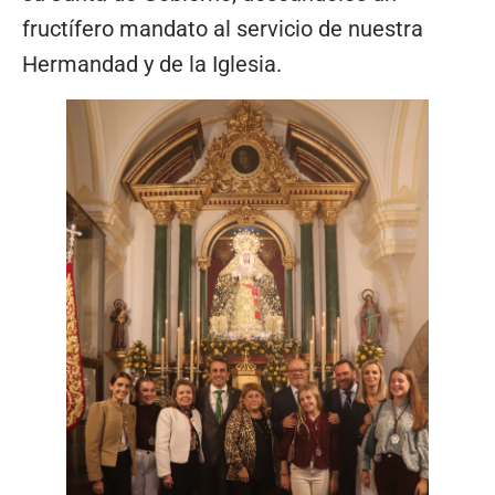
fructífero mandato al servicio de nuestra
Hermandad y de la Iglesia.