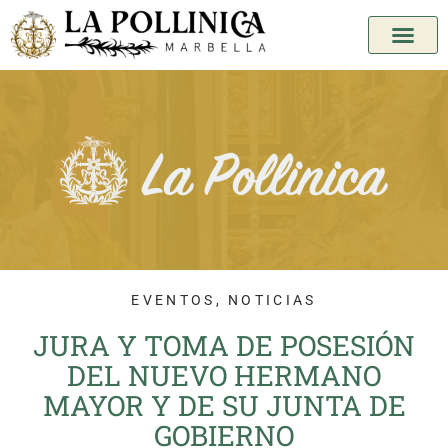
EVENTOS
,
NOTICIAS
JURA Y TOMA DE POSESIÓN
DEL NUEVO HERMANO
MAYOR Y DE SU JUNTA DE
GOBIERNO