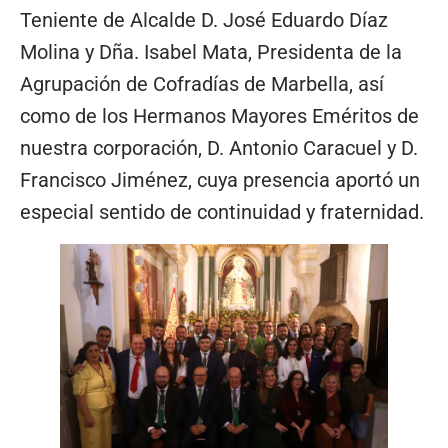
Teniente de Alcalde D. José Eduardo Díaz
Molina y Dña. Isabel Mata, Presidenta de la
Agrupación de Cofradías de Marbella, así
como de los Hermanos Mayores Eméritos de
nuestra corporación, D. Antonio Caracuel y D.
Francisco Jiménez, cuya presencia aportó un
especial sentido de continuidad y fraternidad.