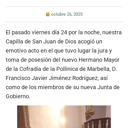
octubre 26, 2025
El pasado viernes día 24 por la noche, nuestra
Capilla de San Juan de Dios acogió un
emotivo acto en el que tuvo lugar la jura y
toma de posesión del nuevo Hermano Mayor
de la Cofradía de la Pollinica de Marbella, D.
Francisco Javier Jiménez Rodríguez, así
como de los miembros de su nueva Junta de
Gobierno.