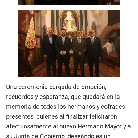
Una ceremonia cargada de emoción,
recuerdos y esperanza, que quedará en la
memoria de todos los hermanos y cofrades
presentes, quienes al finalizar felicitaron
afectuosamente al nuevo Hermano Mayor y a
su Junta de Gobierno, deseándoles un