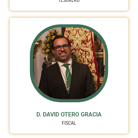
TESORERO
D. DAVID OTERO GRACIA
FISCAL