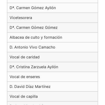
Dª. Carmen Gómez Ayllón
Vicetesorera
Dª. Carmen Gómez Gómez
Albacea de culto y formación
D. Antonio Vivo Camacho
Vocal de caridad
Dª. Cristina Zarzuela Ayllón
Vocal de enseres
D. David Díaz Martínez
Vocal de capilla