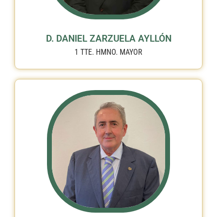
D. DANIEL ZARZUELA AYLLÓN
1 TTE. HMNO. MAYOR