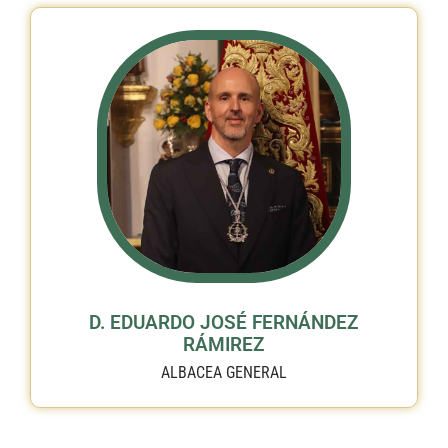
D. EDUARDO JOSÉ FERNÁNDEZ
RÁMIREZ
ALBACEA GENERAL