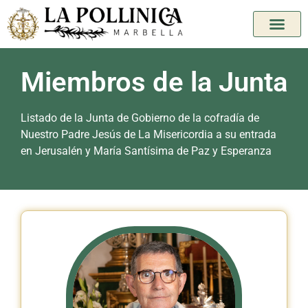
Miembros de la Junta
Listado de la Junta de Gobierno de la cofradía de
Nuestro Padre Jesús de La Misericordia a su entrada
en Jerusalén y María Santísima de Paz y Esperanza