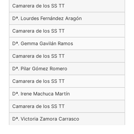
Camarera de los SS TT
Dª. Lourdes Fernández Aragón
Camarera de los SS TT
Dª. Gemma Gavilán Ramos
Camarera de los SS TT
Dª. Pilar Gómez Romero
Camarera de los SS TT
Dª. Irene Machuca Martín
Camarera de los SS TT
Dª. Victoria Zamora Carrasco