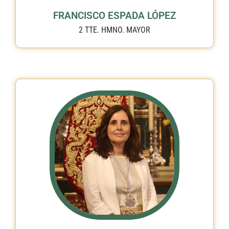
FRANCISCO ESPADA LÓPEZ
2 TTE. HMNO. MAYOR