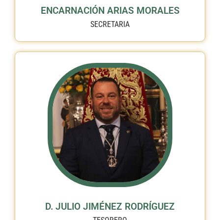
ENCARNACIÓN ARIAS MORALES
SECRETARIA
D. JULIO JIMÉNEZ RODRÍGUEZ