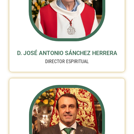
D. JOSÉ ANTONIO SÁNCHEZ HERRERA
DIRECTOR ESPIRITUAL