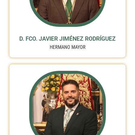
D. FCO. JAVIER JIMÉNEZ RODRÍGUEZ
HERMANO MAYOR