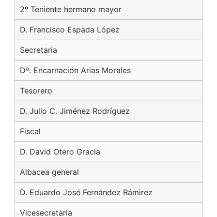
2º Teniente hermano mayor
D. Francisco Espada López
Secretaria
Dª. Encarnación Arias Morales
Tesorero
D. Julio C. Jiménez Rodríguez
Fiscal
D. David Otero Gracia
Albacea general
D. Eduardo José Fernández Rámirez
Vicesecretaria