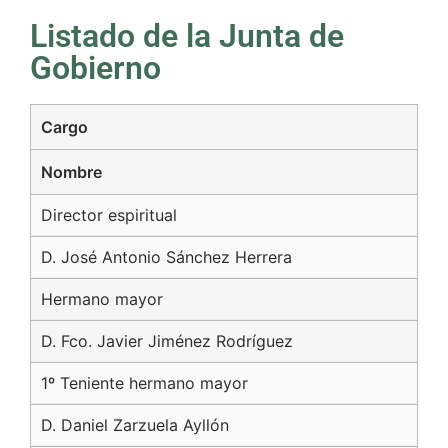
Listado de la Junta de
Gobierno
Cargo
Nombre
Director espiritual
D. José Antonio Sánchez Herrera
Hermano mayor
D. Fco. Javier Jiménez Rodríguez
1º Teniente hermano mayor
D. Daniel Zarzuela Ayllón