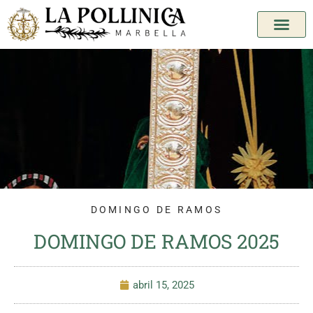
DOMINGO DE RAMOS
DOMINGO DE RAMOS 2025
abril 15, 2025