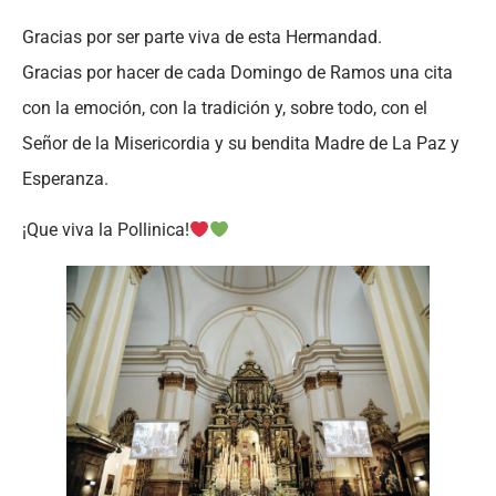
Gracias por ser parte viva de esta Hermandad.
Gracias por hacer de cada Domingo de Ramos una cita
con la emoción, con la tradición y, sobre todo, con el
Señor de la Misericordia y su bendita Madre de La Paz y
Esperanza.
¡Que viva la Pollinica!