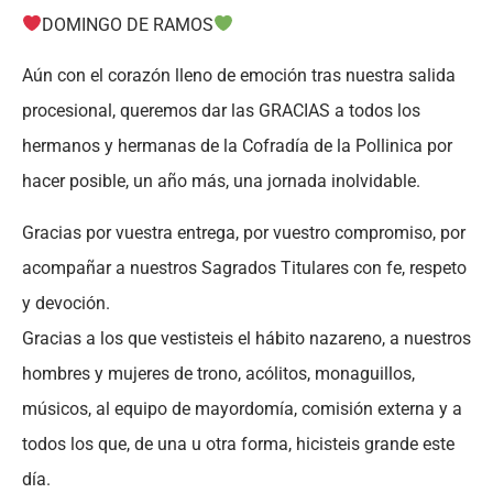
DOMINGO DE RAMOS
Aún con el corazón lleno de emoción tras nuestra salida
procesional, queremos dar las GRACIAS a todos los
hermanos y hermanas de la Cofradía de la Pollinica por
hacer posible, un año más, una jornada inolvidable.
Gracias por vuestra entrega, por vuestro compromiso, por
acompañar a nuestros Sagrados Titulares con fe, respeto
y devoción.
Gracias a los que vestisteis el hábito nazareno, a nuestros
hombres y mujeres de trono, acólitos, monaguillos,
músicos, al equipo de mayordomía, comisión externa y a
todos los que, de una u otra forma, hicisteis grande este
día.