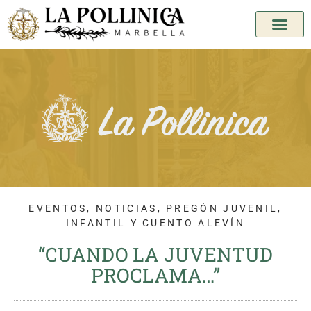
EVENTOS
,
NOTICIAS
,
PREGÓN JUVENIL,
INFANTIL Y CUENTO ALEVÍN
“CUANDO LA JUVENTUD
PROCLAMA…”