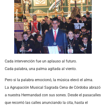
Cada intervención fue un aplauso al futuro.
Cada palabra, una palma agitada al viento.
Pero si la palabra emocionó, la música elevó el alma.
La Agrupación Musical Sagrada Cena de Córdoba abrazó
a nuestra Hermandad con sus sones. Desde el pasacalles
que recorrió las calles anunciando la cita, hasta el