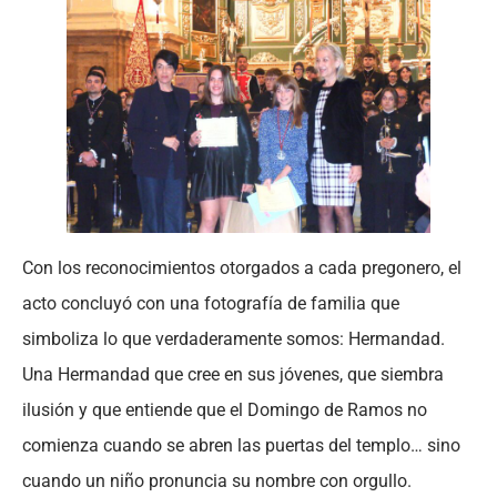
Con los reconocimientos otorgados a cada pregonero, el
acto concluyó con una fotografía de familia que
simboliza lo que verdaderamente somos: Hermandad.
Una Hermandad que cree en sus jóvenes, que siembra
ilusión y que entiende que el Domingo de Ramos no
comienza cuando se abren las puertas del templo… sino
cuando un niño pronuncia su nombre con orgullo.