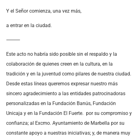
Y el Señor comienza, una vez más,
a entrar en la ciudad.
⸻
Este acto no habría sido posible sin el respaldo y la
colaboración de quienes creen en la cultura, en la
tradición y en la juventud como pilares de nuestra ciudad.
Desde estas líneas queremos expresar nuestro más
sincero agradecimiento a las entidades patrocinadoras
personalizadas en la Fundación Banús, Fundación
Unicaja y en la Fundación El Fuerte. por su compromiso y
confianza; al Excmo. Ayuntamiento de Marbella por su
constante apoyo a nuestras iniciativas; y, de manera muy