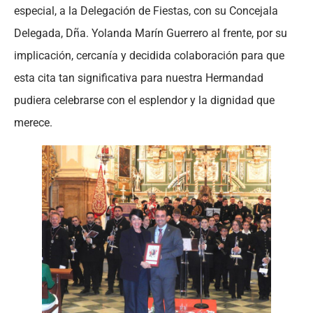
especial, a la Delegación de Fiestas, con su Concejala
Delegada, Dña. Yolanda Marín Guerrero al frente, por su
implicación, cercanía y decidida colaboración para que
esta cita tan significativa para nuestra Hermandad
pudiera celebrarse con el esplendor y la dignidad que
merece.