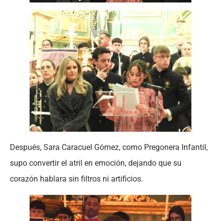
Después, Sara Caracuel Gómez, como Pregonera Infantil,
supo convertir el atril en emoción, dejando que su
corazón hablara sin filtros ni artificios.