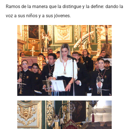
Ramos de la manera que la distingue y la define: dando la
voz a sus niños y a sus jóvenes.