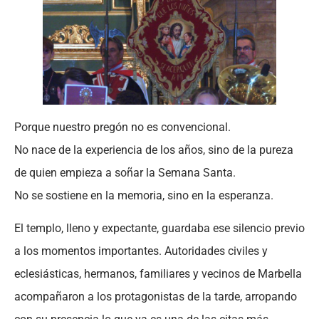
Porque nuestro pregón no es convencional.
No nace de la experiencia de los años, sino de la pureza
de quien empieza a soñar la Semana Santa.
No se sostiene en la memoria, sino en la esperanza.
El templo, lleno y expectante, guardaba ese silencio previo
a los momentos importantes. Autoridades civiles y
eclesiásticas, hermanos, familiares y vecinos de Marbella
acompañaron a los protagonistas de la tarde, arropando