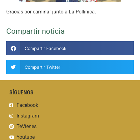
Gracias por caminar junto a La Pollinica.
Compartir noticia
Compartir Facebook
Compartir Twitter
SÍGUENOS
Facebook
Instagram
TeVienes
Youtube