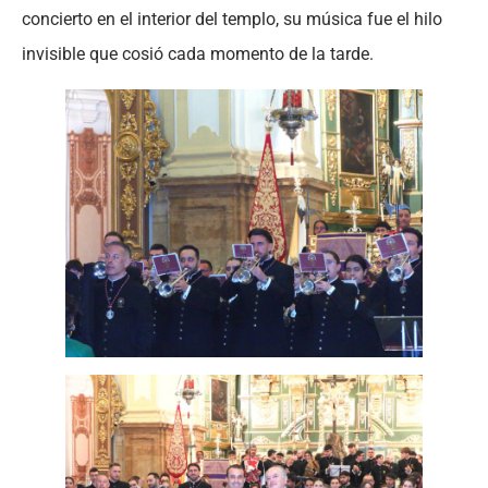
concierto en el interior del templo, su música fue el hilo
invisible que cosió cada momento de la tarde.