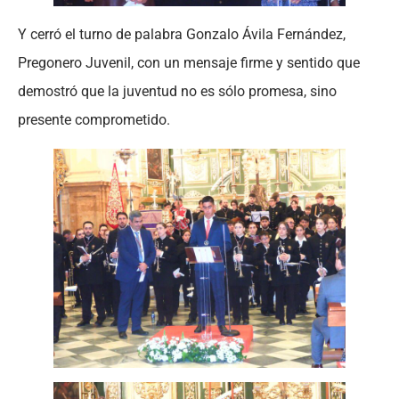
Y cerró el turno de palabra Gonzalo Ávila Fernández,
Pregonero Juvenil, con un mensaje firme y sentido que
demostró que la juventud no es sólo promesa, sino
presente comprometido.