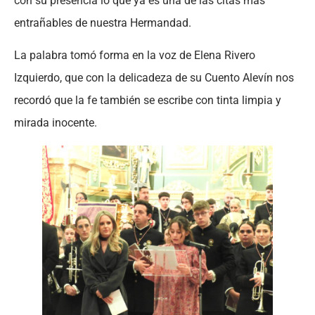
con su presencia lo que ya es una de las citas más
entrañables de nuestra Hermandad.
La palabra tomó forma en la voz de Elena Rivero
Izquierdo, que con la delicadeza de su Cuento Alevín nos
recordó que la fe también se escribe con tinta limpia y
mirada inocente.