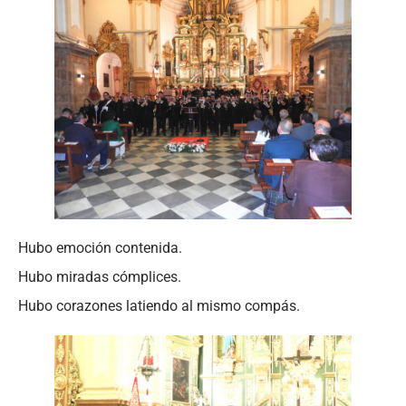
Hubo emoción contenida.
Hubo miradas cómplices.
Hubo corazones latiendo al mismo compás.