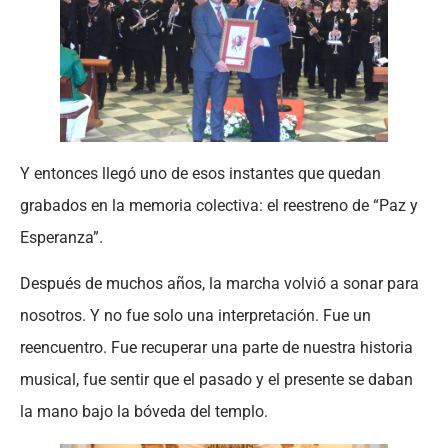
Y entonces llegó uno de esos instantes que quedan
grabados en la memoria colectiva: el reestreno de “Paz y
Esperanza”.
Después de muchos años, la marcha volvió a sonar para
nosotros. Y no fue solo una interpretación. Fue un
reencuentro. Fue recuperar una parte de nuestra historia
musical, fue sentir que el pasado y el presente se daban
la mano bajo la bóveda del templo.