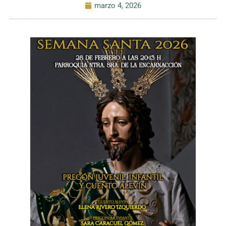
marzo 4, 2026