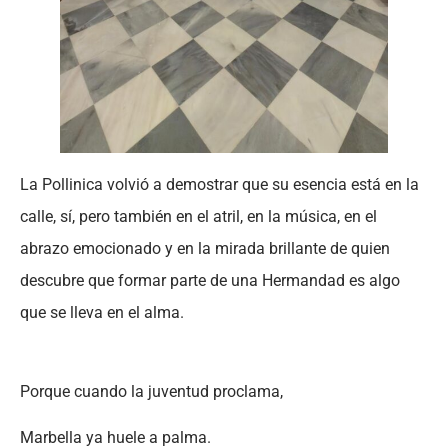
La Pollinica volvió a demostrar que su esencia está en la
calle, sí, pero también en el atril, en la música, en el
abrazo emocionado y en la mirada brillante de quien
descubre que formar parte de una Hermandad es algo
que se lleva en el alma.
Porque cuando la juventud proclama,
Marbella ya huele a palma.