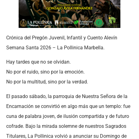
Crónica del Pregón Juvenil, Infantil y Cuento Alevín
Semana Santa 2026 – La Pollinica Marbella.
Hay tardes que no se olvidan.
No por el ruido, sino por la emoción.
No por la multitud, sino por la verdad.
El pasado sábado, la parroquia de Nuestra Señora de la
Encarnación se convirtió en algo más que un templo: fue
cuna de palabra joven, de ilusión compartida y de futuro
cofrade. Bajo la mirada solemne de nuestros Sagrados
Titulares, La Pollinica volvió a anunciar su Domingo de