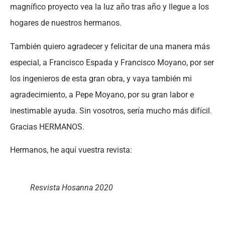
magnífico proyecto vea la luz año tras año y llegue a los
hogares de nuestros hermanos.
También quiero agradecer y felicitar de una manera más
especial, a Francisco Espada y Francisco Moyano, por ser
los ingenieros de esta gran obra, y vaya también mi
agradecimiento, a Pepe Moyano, por su gran labor e
inestimable ayuda. Sin vosotros, sería mucho más difícil.
Gracias HERMANOS.
Hermanos, he aquí vuestra revista:
Resvista Hosanna 2020
Descarga la Revista Hosanna 2020