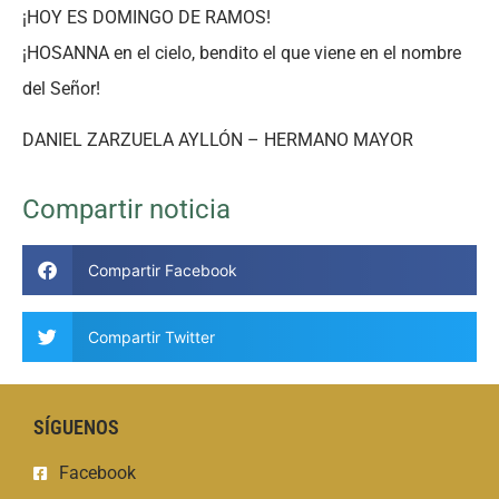
¡HOY ES DOMINGO DE RAMOS!
¡HOSANNA en el cielo, bendito el que viene en el nombre
del Señor!
DANIEL ZARZUELA AYLLÓN – HERMANO MAYOR
Compartir noticia
Compartir Facebook
Compartir Twitter
SÍGUENOS
Facebook