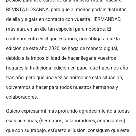
REVISTA HOSANNA, para que al menos podáis disfrutar
de ella y sigais en contacto con vuestra HERMANDAD,
más aún, en un día tan especial para nosotros. El
confinamiento en el que estamos, nos obliga a que la
edición de este año 2020, se haga de manera digital,
debido a la imposibilidad de hacer llegar a vuestros
hogares la tradicional edición en papel que hacemos año
tras año, pero que una vez se normalice esta situación,
volveremos a hacer para todos nuestros hermanos y
colaboradores.
Quiero expresar mi más profundo agradecimiento a todas
esas personas, (hermanos, colaboradores, anunciantes)
que con su trabajo, esfuerzo e ilusión, consiguen que este