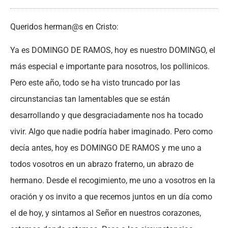
Queridos herman@s en Cristo:
Ya es DOMINGO DE RAMOS, hoy es nuestro DOMINGO, el
más especial e importante para nosotros, los pollinicos.
Pero este año, todo se ha visto truncado por las
circunstancias tan lamentables que se están
desarrollando y que desgraciadamente nos ha tocado
vivir. Algo que nadie podría haber imaginado. Pero como
decía antes, hoy es DOMINGO DE RAMOS y me uno a
todos vosotros en un abrazo fraterno, un abrazo de
hermano. Desde el recogimiento, me uno a vosotros en la
oración y os invito a que recemos juntos en un día como
el de hoy, y sintamos al Señor en nuestros corazones,