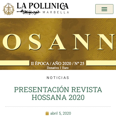
NOTICIAS
PRESENTACIÓN REVISTA
HOSSANA 2020
abril 5, 2020