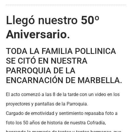
Llegó nuestro
50º
Aniversario
.
TODA LA FAMILIA POLLINICA
SE CITÓ EN NUESTRA
PARROQUIA DE LA
ENCARNACIÓN DE MARBELLA.
El acto comenzó a las 8 de la tarde con un video en los
proyectores y pantallas de la Parroquia.
Cargado de emotividad y sentimiento repasaba foto a
foto los 50 años de historia de nuestra Cofradía,