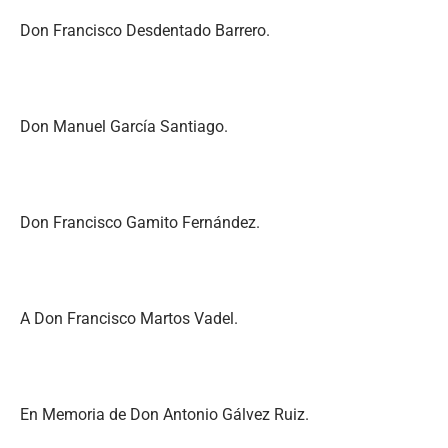
Don Francisco Desdentado Barrero.
Don Manuel García Santiago.
Don Francisco Gamito Fernández.
A Don Francisco Martos Vadel.
En Memoria de Don Antonio Gálvez Ruiz.