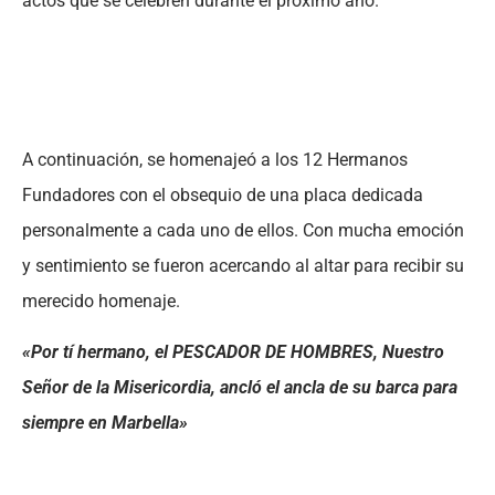
actos que se celebren durante el próximo año.
A continuación, se homenajeó a los 12 Hermanos
Fundadores con el obsequio de una placa dedicada
personalmente a cada uno de ellos. Con mucha emoción
y sentimiento se fueron acercando al altar para recibir su
merecido homenaje.
«Por tí hermano, el PESCADOR DE HOMBRES, Nuestro
Señor de la Misericordia, ancló el ancla de su barca para
siempre en Marbella»