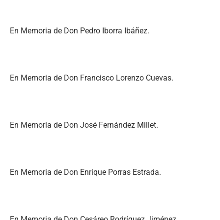
En Memoria de Don Pedro Iborra Ibáñez.
En Memoria de Don Francisco Lorenzo Cuevas.
En Memoria de Don José Fernández Millet.
En Memoria de Don Enrique Porras Estrada.
En Memoria de Don Cesáreo Rodríguez Jiménez.