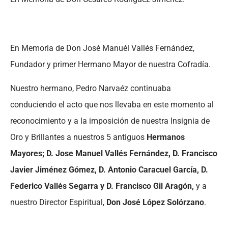
En Memoria de Don José Manuél Vallés Fernández,
Fundador y primer Hermano Mayor de nuestra Cofradía.
Nuestro hermano, Pedro Narvaéz continuaba
conduciendo el acto que nos llevaba en este momento al
reconocimiento y a la imposición de nuestra Insignia de
Oro y Brillantes a nuestros 5 antiguos
Hermanos
Mayores; D. Jose Manuel Vallés Fernández, D. Francisco
Javier Jiménez Gómez, D. Antonio Caracuel García, D.
Federico Vallés Segarra y D. Francisco Gil Aragón,
y a
nuestro Director Espiritual,
Don José López Solórzano
.