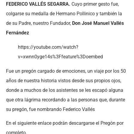
FEDERICO VALLÉS SEGARRA.
Cuyo primer gesto fue,
colgarse su medalla de Hermano Pollinico y también la
de su Padre, nuestro Fundador,
Don José Manuel Vallés
Fernández
https://youtube.com/watch?
v=xwnn0yge14s%3Ffeature%3Doembed
Fue un pregón cargado de emociones, un viaje por los 50
años de nuestra historia vistos desde sus propios ojos,
donde a muchos de los asistentes se les escapó alguna
que otra lágrima recordando a las personas que, durante
su pregón, fue nombrando Federico Vallés
En el siguiente enlace podrán descargarse el Pregón por
completo.