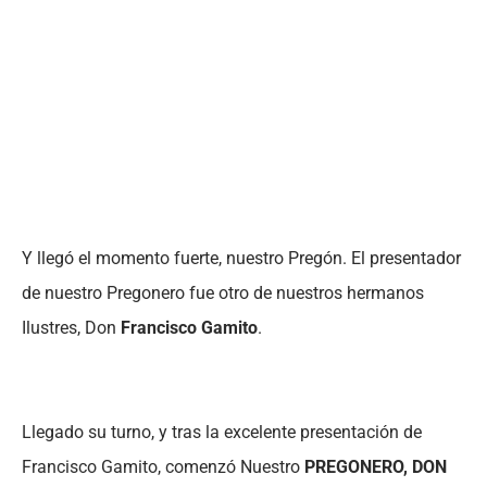
Y llegó el momento fuerte, nuestro Pregón. El presentador
de nuestro Pregonero fue otro de nuestros hermanos
Ilustres, Don
Francisco Gamito
.
Llegado su turno, y tras la excelente presentación de
Francisco Gamito, comenzó Nuestro
PREGONERO, DON