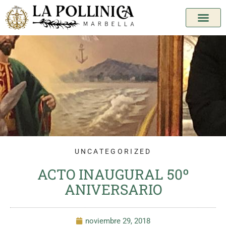
UNCATEGORIZED
ACTO INAUGURAL 50º
ANIVERSARIO
noviembre 29, 2018